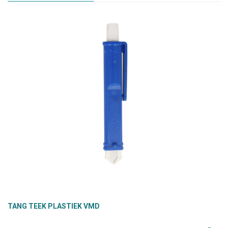
TANG TEEK PLASTIEK VMD