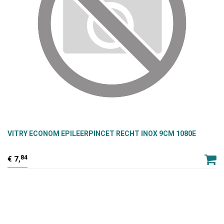
VITRY ECONOM EPILEERPINCET RECHT INOX 9CM 1080E
84
7,