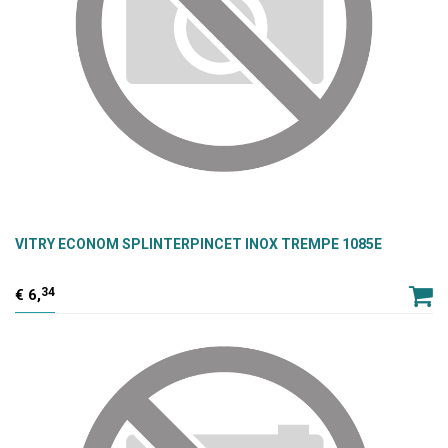
VITRY ECONOM SPLINTERPINCET INOX TREMPE 1085E
34
6,