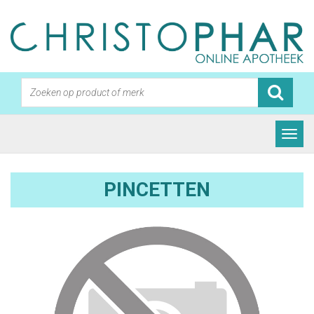
PINCETTEN