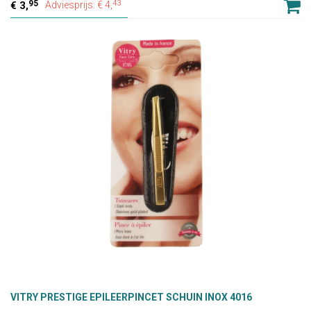
95
43
3,
Adviesprijs: € 4,
VITRY PRESTIGE EPILEERPINCET SCHUIN INOX 4016