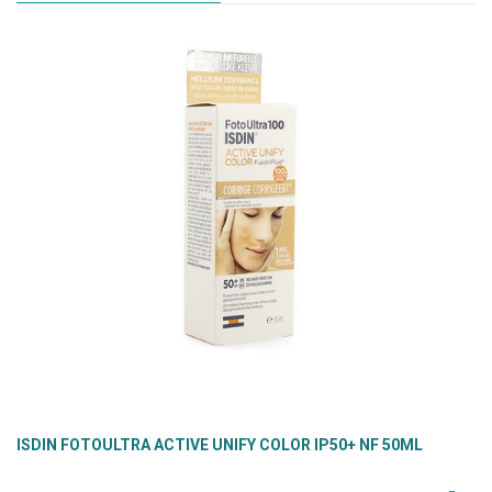
ISDIN FOTOULTRA ACTIVE UNIFY COLOR IP50+ NF 50ML