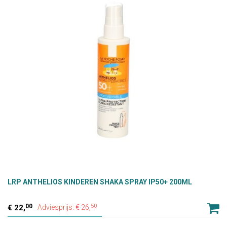
LRP ANTHELIOS KINDEREN SHAKA SPRAY IP50+ 200ML
00
50
22,
Adviesprijs: € 26,