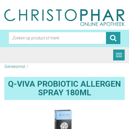
Geneesmid.
/
Q-VIVA PROBIOTIC ALLERGEN
SPRAY 180ML